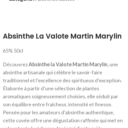
Absinthe La Valote Martin Marylin
65% 50cl
Découvrez
Absinthe la Valote Martin Marylin
, une
absinthe artisanale qui célèbre le savoir-faire
traditionnel et l’excellence des spiritueux d’exception.
Élaborée à partir d’une sélection de plantes
aromatiques soigneusement choisies, elle séduit par
son équilibre entre fraîcheur, intensité et finesse.
Pensée pour les amateurs d’absinthe authentique,
cette cuvée offre une dégustation raffinée qui met en