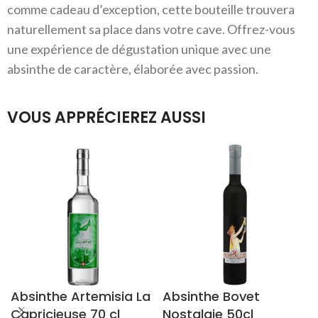
comme cadeau d’exception, cette bouteille trouvera
naturellement sa place dans votre cave. Offrez-vous
une expérience de dégustation unique avec une
absinthe de caractère, élaborée avec passion.
VOUS APPRÉCIEREZ AUSSI
Absinthe Artemisia La
Absinthe Bovet
Capricieuse 70 cl
Nostalgie 50cl