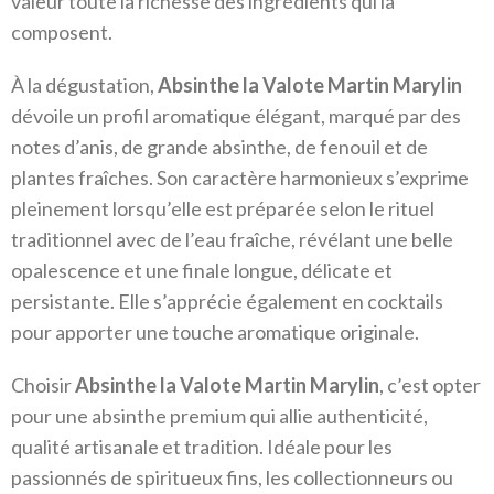
valeur toute la richesse des ingrédients qui la
composent.
À la dégustation,
Absinthe la Valote Martin Marylin
dévoile un profil aromatique élégant, marqué par des
notes d’anis, de grande absinthe, de fenouil et de
plantes fraîches. Son caractère harmonieux s’exprime
pleinement lorsqu’elle est préparée selon le rituel
traditionnel avec de l’eau fraîche, révélant une belle
opalescence et une finale longue, délicate et
persistante. Elle s’apprécie également en cocktails
pour apporter une touche aromatique originale.
Choisir
Absinthe la Valote Martin Marylin
, c’est opter
pour une absinthe premium qui allie authenticité,
qualité artisanale et tradition. Idéale pour les
passionnés de spiritueux fins, les collectionneurs ou