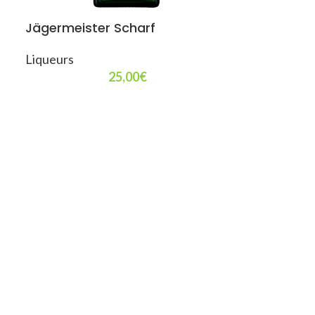
Jägermeister Scharf
Liqueurs
25,00
€