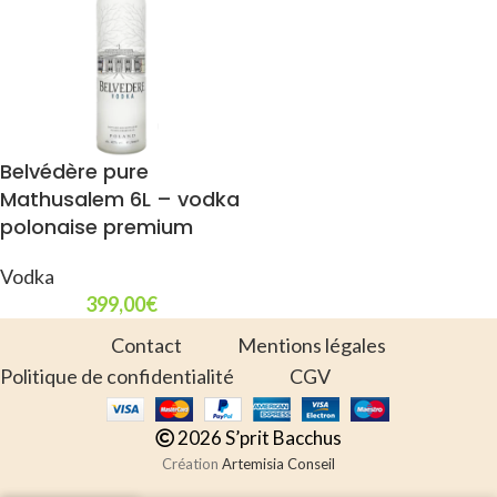
Belvédère pure
Mathusalem 6L – vodka
polonaise premium
Vodka
399,00
€
Contact
Mentions légales
Politique de confidentialité
CGV
2026 S’prit Bacchus
Création
Artemisia Conseil