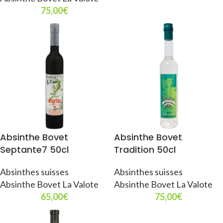
75,00
€
Absinthe Bovet
Absinthe Bovet
Septante7 50cl
Tradition 50cl
Absinthes suisses
Absinthes suisses
Absinthe Bovet La Valote
Absinthe Bovet La Valote
65,00
€
75,00
€