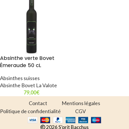
Absinthe verte Bovet
Émeraude 50 cL
Absinthes suisses
Absinthe Bovet La Valote
79,00
€
Contact
Mentions légales
Politique de confidentialité
CGV
2026 S’prit Bacchus