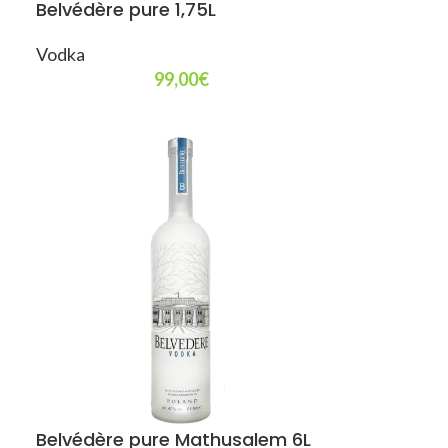
Belvédère pure 1,75L
Vodka
99,00
€
Belvédère pure Mathusalem 6L