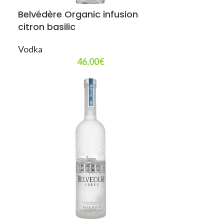
Belvédère Organic infusion
citron basilic
Vodka
46,00
€