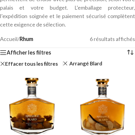
palais et votre budget. L’emballage protecteur,
l’expédition soignée et le paiement sécurisé complètent
cette exigence de sélection.
Accueil
/
Rhum
6 résultats affichés
Afficher les filtres
Arrangé Blard
Effacer tous les filtres