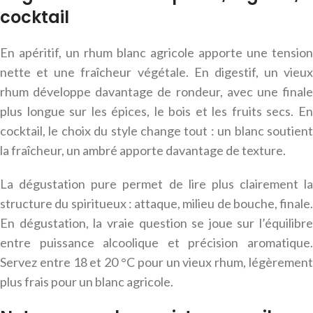
cocktail
En apéritif, un rhum blanc agricole apporte une tension
nette et une fraîcheur végétale. En digestif, un vieux
rhum développe davantage de rondeur, avec une finale
plus longue sur les épices, le bois et les fruits secs. En
cocktail, le choix du style change tout : un blanc soutient
la fraîcheur, un ambré apporte davantage de texture.
La dégustation pure permet de lire plus clairement la
structure du spiritueux : attaque, milieu de bouche, finale.
En dégustation, la vraie question se joue sur l’équilibre
entre puissance alcoolique et précision aromatique.
Servez entre 18 et 20 °C pour un vieux rhum, légèrement
plus frais pour un blanc agricole.