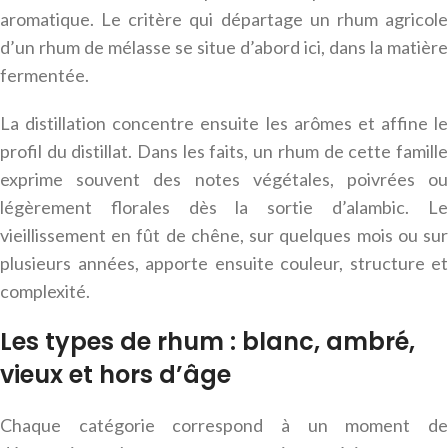
aromatique. Le critère qui départage un rhum agricole
d’un rhum de mélasse se situe d’abord ici, dans la matière
fermentée.
La distillation concentre ensuite les arômes et affine le
profil du distillat. Dans les faits, un rhum de cette famille
exprime souvent des notes végétales, poivrées ou
légèrement florales dès la sortie d’alambic. Le
vieillissement en fût de chêne, sur quelques mois ou sur
plusieurs années, apporte ensuite couleur, structure et
complexité.
Les types de rhum : blanc, ambré,
vieux et hors d’âge
Chaque catégorie correspond à un moment de