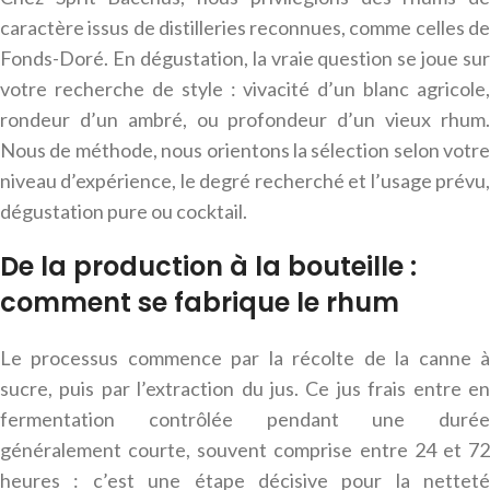
caractère issus de distilleries reconnues, comme celles de
Fonds-Doré. En dégustation, la vraie question se joue sur
votre recherche de style : vivacité d’un blanc agricole,
rondeur d’un ambré, ou profondeur d’un vieux rhum.
Nous de méthode, nous orientons la sélection selon votre
niveau d’expérience, le degré recherché et l’usage prévu,
dégustation pure ou cocktail.
De la production à la bouteille :
comment se fabrique le rhum
Le processus commence par la récolte de la canne à
sucre, puis par l’extraction du jus. Ce jus frais entre en
fermentation contrôlée pendant une durée
généralement courte, souvent comprise entre 24 et 72
heures : c’est une étape décisive pour la netteté