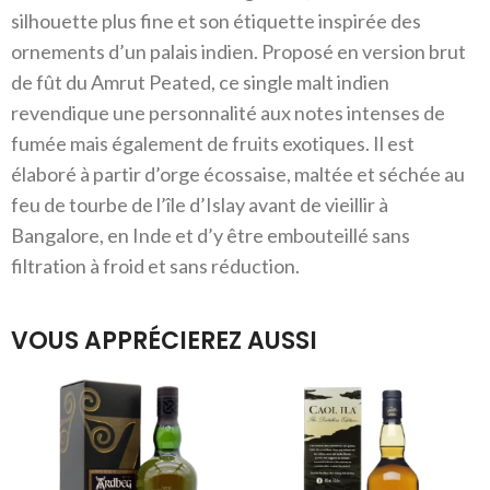
silhouette plus fine et son étiquette inspirée des
ornements d’un palais indien. Proposé en version brut
de fût du Amrut Peated, ce single malt indien
revendique une personnalité aux notes intenses de
fumée mais également de fruits exotiques. Il est
élaboré à partir d’orge écossaise, maltée et séchée au
feu de tourbe de l’île d’Islay avant de vieillir à
Bangalore, en Inde et d’y être embouteillé sans
filtration à froid et sans réduction.
VOUS APPRÉCIEREZ AUSSI